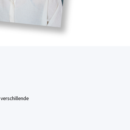
 verschillende