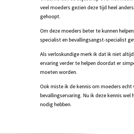
veel moeders gezien deze tijd heel ander
gehoopt.
Om deze moeders beter te kunnen helpen h
specialist en bevallingsangst-specialist g
Als verloskundige merk ik dat ik niet alt
ervaring verder te helpen doordat er sim
moeten worden.
Ook miste ik de kennis om moeders echt 
bevallingservaring. Nu ik deze kennis wel 
nodig hebben.