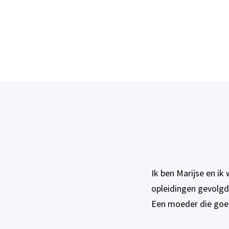
Ik ben Marijse en ik
opleidingen gevolgd
Een moeder die goed 