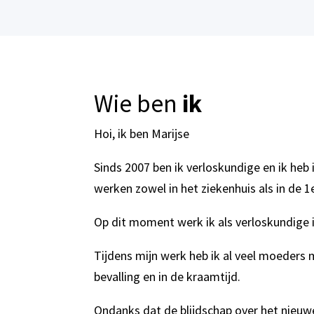
Wie ben
ik
Hoi, ik ben Marijse
Sinds 2007 ben ik verloskundige en ik heb
werken zowel in het ziekenhuis als in de 1e
Op dit moment werk ik als verloskundige 
Tijdens mijn werk heb ik al veel moeders
bevalling en in de kraamtijd.
Ondanks dat de blijdschap over het nieuwe