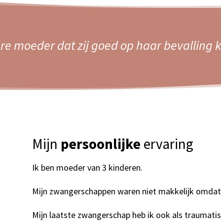
ere moeder dat zij goed op haar bevalling k
Mijn
persoonlijke
ervaring
Ik ben moeder van 3 kinderen.
Mijn zwangerschappen waren niet makkelijk omdat 
Mijn laatste zwangerschap heb ik ook als traumati