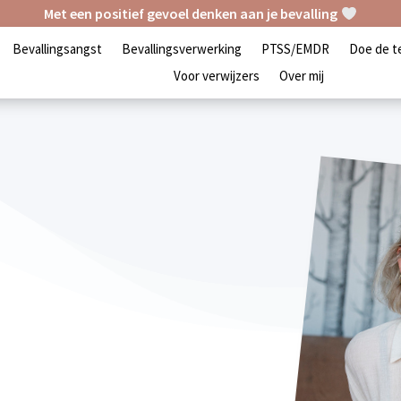
Met een positief gevoel denken aan je bevalling
Bevallingsangst
Bevallingsverwerking
PTSS/EMDR
Doe de t
Voor verwijzers
Over mij