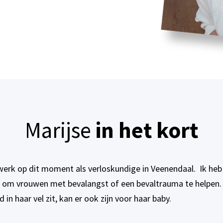
Marijse
in het kort
 werk op dit moment als verloskundige in Veenendaal. Ik heb
 om vrouwen met bevalangst of een bevaltrauma te helpen.
in haar vel zit, kan er ook zijn voor haar baby.