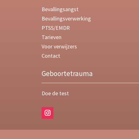
Bevallingsangst
Bevallingsverwerking
PTSS/EMDR
Tarieven
Voor verwijzers
Contact
Geboortetrauma
Doe de test