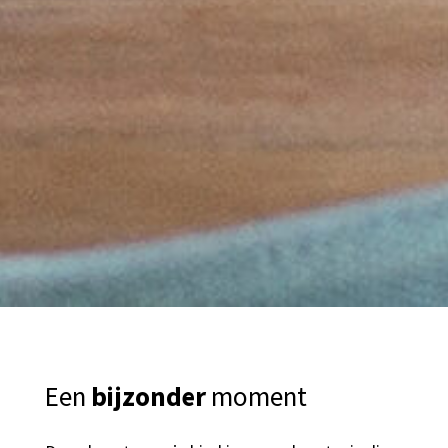
Een
bijzonder
moment