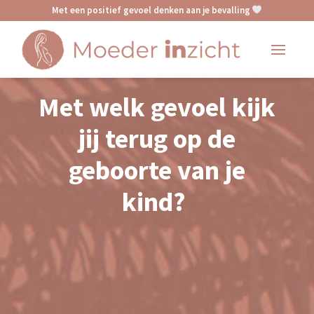
Met een positief gevoel denken aan je bevalling
Met welk gevoel kijk
jij terug op de
geboorte van je
kind?