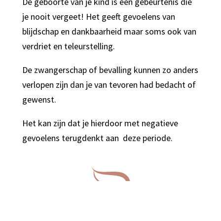
De geboorte van je kind is een gebeurtenis die
je nooit vergeet! Het geeft gevoelens van
blijdschap en dankbaarheid maar soms ook van
verdriet en teleurstelling.
De zwangerschap of bevalling kunnen zo anders
verlopen zijn dan je van tevoren had bedacht of
gewenst.
Het kan zijn dat je hierdoor met negatieve
gevoelens terugdenkt aan
deze periode.