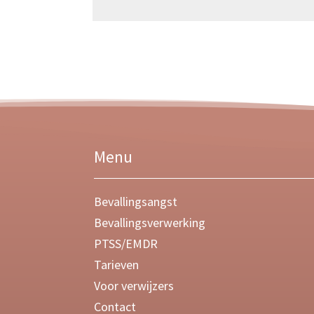
Menu
Bevallingsangst
Bevallingsverwerking
PTSS/EMDR
Tarieven
Voor verwijzers
Contact