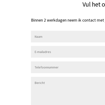
Vul het 
Binnen 2 werkdagen neem ik contact met 